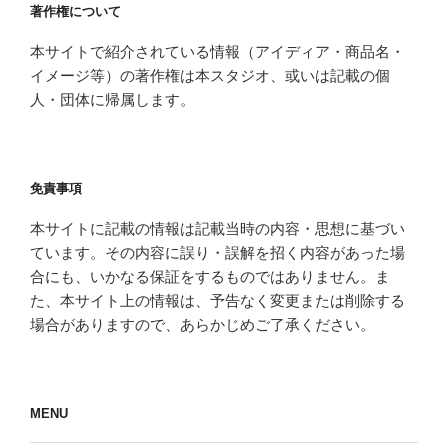
著作権について
本サイトで紹介されている情報（アイディア・商品名・
イメージ等）の著作権は本スタジオ、或いは記載の個
人・団体に帰属します。
免責事項
本サイトに記載の情報は記載当時の内容・思想に基づい
ています。その内容に誤り・誤解を招く内容があった場
合にも、いかなる保証をするものではありません。ま
た、本サイト上の情報は、予告なく変更または削除する
場合がありますので、あらかじめご了承ください。
MENU