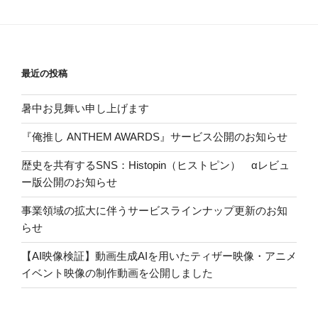
最近の投稿
暑中お見舞い申し上げます
『俺推し ANTHEM AWARDS』サービス公開のお知らせ
歴史を共有するSNS：Histopin（ヒストピン） αレビュ
ー版公開のお知らせ
事業領域の拡大に伴うサービスラインナップ更新のお知
らせ
【AI映像検証】動画生成AIを用いたティザー映像・アニメ
イベント映像の制作動画を公開しました