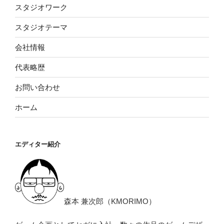
スタジオワーク
スタジオテーマ
会社情報
代表略歴
お問い合わせ
ホーム
エディター紹介
森本 兼次郎（KMORIMO）